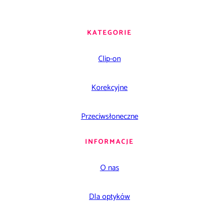
KATEGORIE
Clip-on
Korekcyjne
Przeciwsłoneczne
INFORMACJE
O nas
Dla optyków