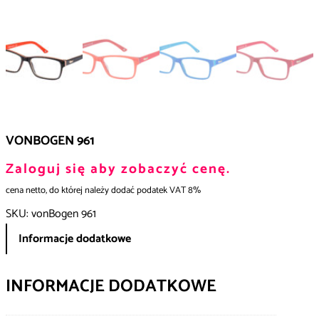
VONBOGEN 961
Zaloguj się aby zobaczyć cenę.
cena netto, do której należy dodać podatek VAT 8%
SKU:
vonBogen 961
Informacje dodatkowe
INFORMACJE DODATKOWE