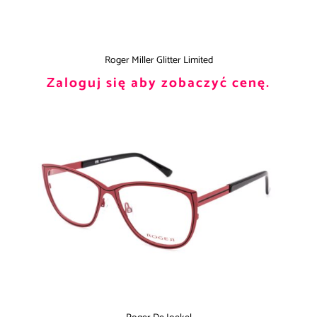
Roger Miller Glitter Limited
Zaloguj się aby zobaczyć cenę.