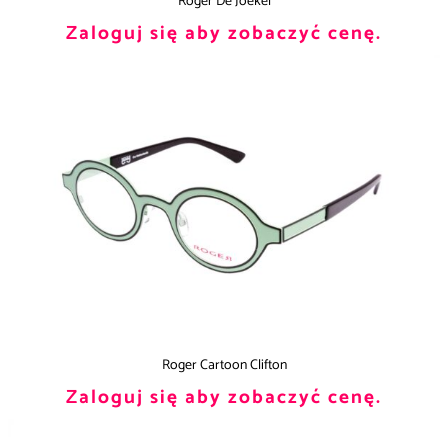
Roger De Joekel
Zaloguj się aby zobaczyć cenę.
Roger Cartoon Clifton
Zaloguj się aby zobaczyć cenę.