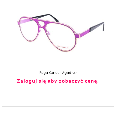
Roger Cartoon Agent 327
Zaloguj się aby zobaczyć cenę.