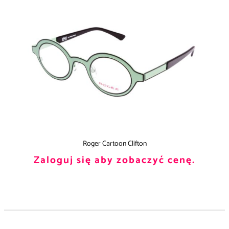
Roger Cartoon Clifton
Zaloguj się aby zobaczyć cenę.