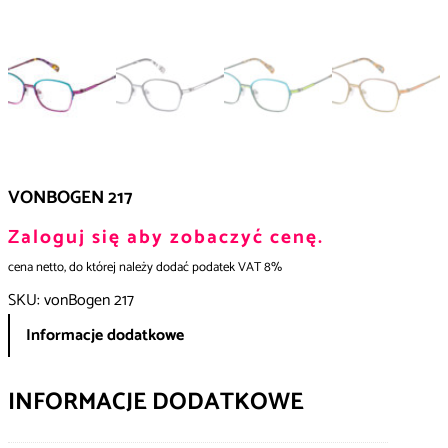
VONBOGEN 217
Zaloguj się aby zobaczyć cenę.
cena netto, do której należy dodać podatek VAT 8%
SKU:
vonBogen 217
Informacje dodatkowe
INFORMACJE DODATKOWE