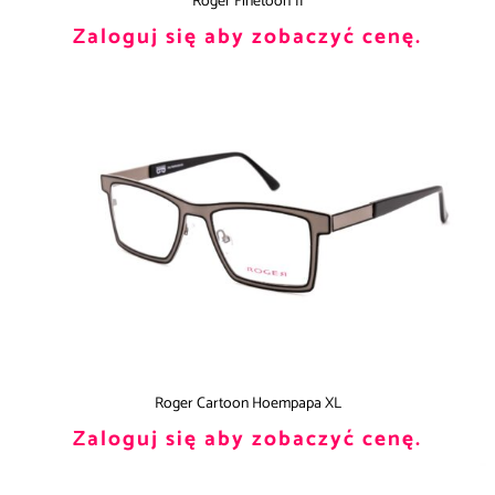
Roger Finetoon 11
Zaloguj się aby zobaczyć cenę.
Roger Cartoon Hoempapa XL
Zaloguj się aby zobaczyć cenę.