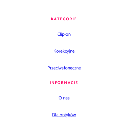
KATEGORIE
Clip-on
Korekcyjne
Przeciwsłoneczne
INFORMACJE
O nas
Dla optyków