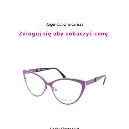
Roger Out-Line Carissa
Zaloguj się aby zobaczyć cenę.