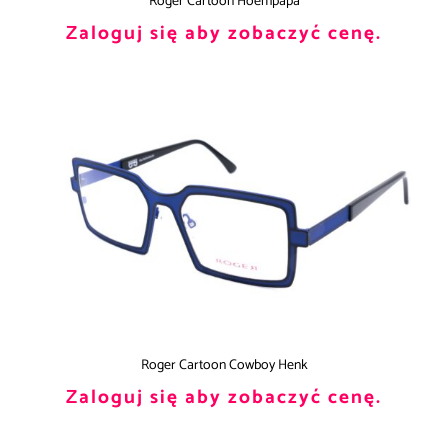
Roger Cartoon Hoempapa
Zaloguj się aby zobaczyć cenę.
Roger Cartoon Cowboy Henk
Zaloguj się aby zobaczyć cenę.