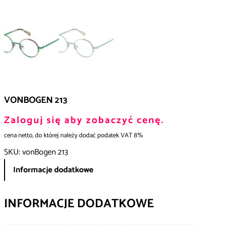
VONBOGEN 213
Zaloguj się aby zobaczyć cenę.
cena netto, do której należy dodać podatek VAT 8%
SKU:
vonBogen 213
Informacje dodatkowe
INFORMACJE DODATKOWE