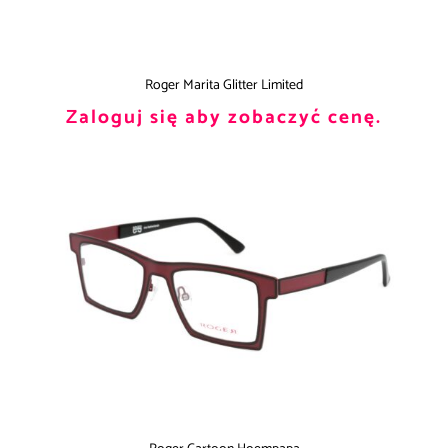
Roger Marita Glitter Limited
Zaloguj się aby zobaczyć cenę.