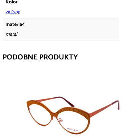
Kolor
zielony
materiał
metal
PODOBNE PRODUKTY