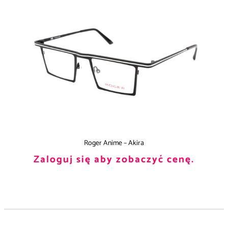
Roger Anime – Akira
Zaloguj się aby zobaczyć cenę.