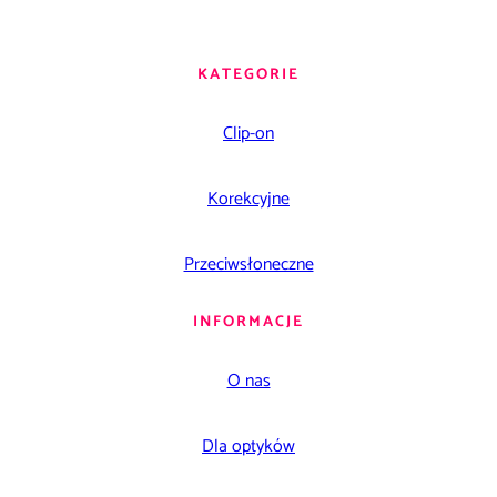
KATEGORIE
Clip-on
Korekcyjne
Przeciwsłoneczne
INFORMACJE
O nas
Dla optyków