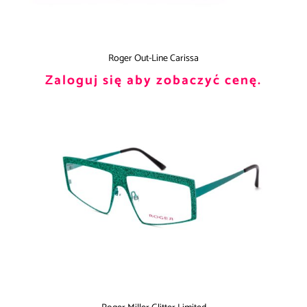
Roger Out-Line Carissa
Zaloguj się aby zobaczyć cenę.