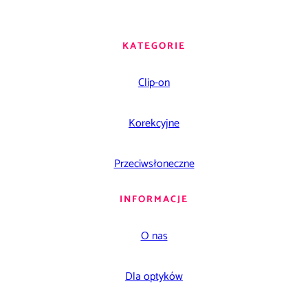
KATEGORIE
Clip-on
Korekcyjne
Przeciwsłoneczne
INFORMACJE
O nas
Dla optyków