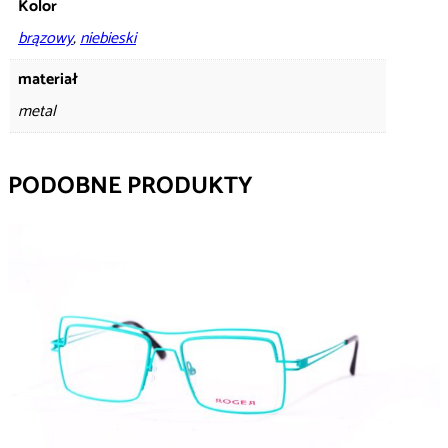
Kolor
brązowy
,
niebieski
materiał
metal
PODOBNE PRODUKTY