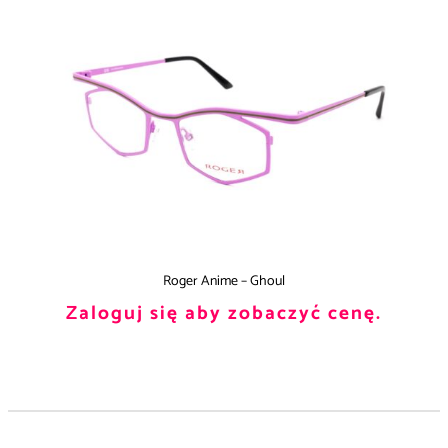
Roger Anime – Ghoul
Zaloguj się aby zobaczyć cenę.