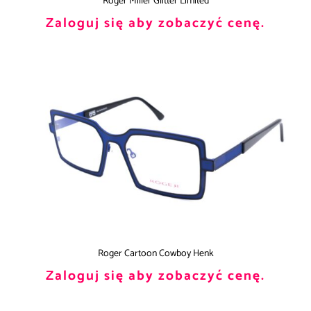
Roger Miller Glitter Limited
Zaloguj się aby zobaczyć cenę.
Roger Cartoon Cowboy Henk
Zaloguj się aby zobaczyć cenę.