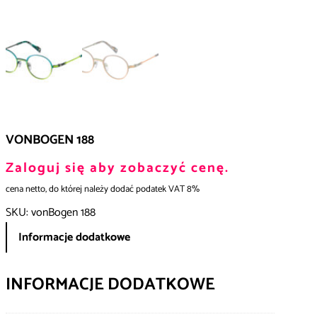
VONBOGEN 188
Zaloguj się aby zobaczyć cenę.
cena netto, do której należy dodać podatek VAT 8%
SKU:
vonBogen 188
Informacje dodatkowe
INFORMACJE DODATKOWE