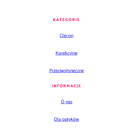
KATEGORIE
Clip-on
Korekcyjne
Przeciwsłoneczne
INFORMACJE
O nas
Dla optyków