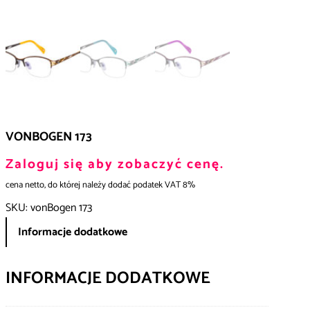
VONBOGEN 173
Zaloguj się aby zobaczyć cenę.
cena netto, do której należy dodać podatek VAT 8%
SKU:
vonBogen 173
Informacje dodatkowe
INFORMACJE DODATKOWE