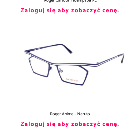
Roger Cartoon Hoempapa XL
Zaloguj się aby zobaczyć cenę.
Roger Anime – Naruto
Zaloguj się aby zobaczyć cenę.