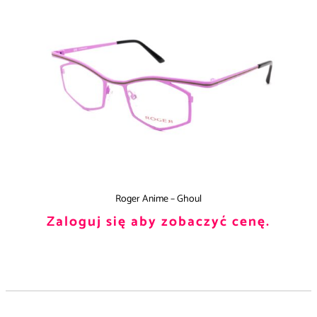
Roger Anime – Ghoul
Zaloguj się aby zobaczyć cenę.