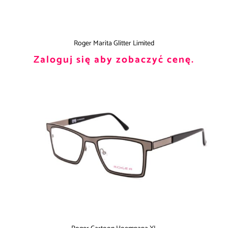
Roger Marita Glitter Limited
Zaloguj się aby zobaczyć cenę.