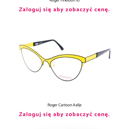
Roger Finetoon 10
Zaloguj się aby zobaczyć cenę.
Roger Cartoon Aafje
Zaloguj się aby zobaczyć cenę.