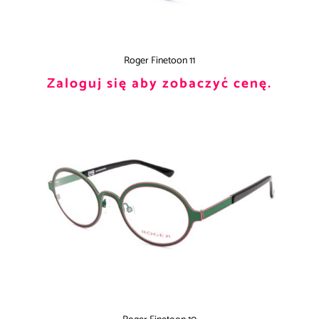
Roger Finetoon 11
Zaloguj się aby zobaczyć cenę.