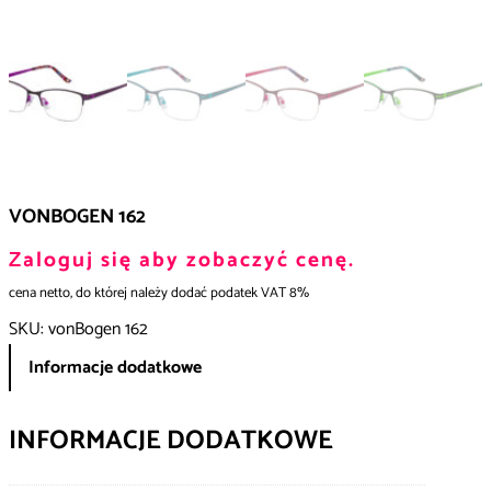
VONBOGEN 162
Zaloguj się aby zobaczyć cenę.
cena netto, do której należy dodać podatek VAT 8%
SKU:
vonBogen 162
Informacje dodatkowe
INFORMACJE DODATKOWE