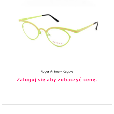
Roger Anime – Kaguya
Zaloguj się aby zobaczyć cenę.