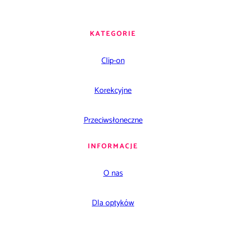
KATEGORIE
Clip-on
Korekcyjne
Przeciwsłoneczne
INFORMACJE
O nas
Dla optyków