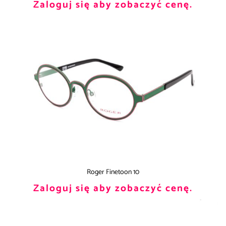
Zaloguj się aby zobaczyć cenę.
Roger Finetoon 10
Zaloguj się aby zobaczyć cenę.