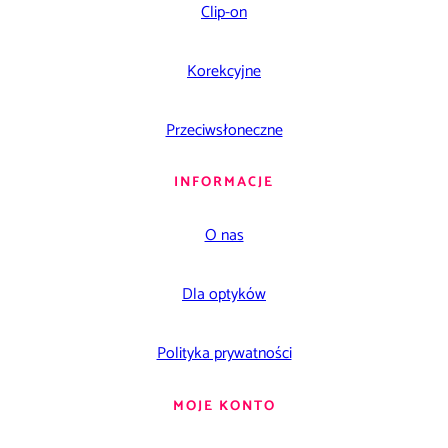
Clip-on
Korekcyjne
Przeciwsłoneczne
INFORMACJE
O nas
Dla optyków
Polityka prywatności
MOJE KONTO