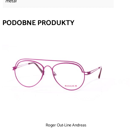
metal
PODOBNE PRODUKTY
Roger Out-Line Andreas