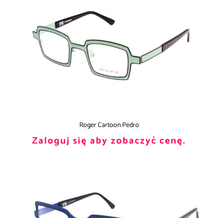
Roger Cartoon Pedro
Zaloguj się aby zobaczyć cenę.