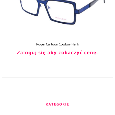
Roger Cartoon Cowboy Henk
Zaloguj się aby zobaczyć cenę.
KATEGORIE