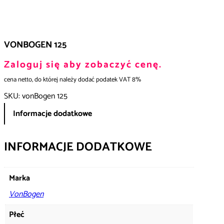
VONBOGEN 125
Zaloguj się aby zobaczyć cenę.
cena netto, do której należy dodać podatek VAT 8%
SKU:
vonBogen 125
Informacje dodatkowe
INFORMACJE DODATKOWE
Marka
VonBogen
Płeć