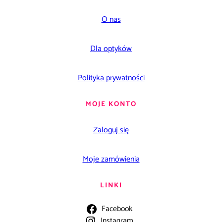
O nas
Dla optyków
Polityka prywatności
MOJE KONTO
Zaloguj się
Moje zamówienia
LINKI
Facebook
Instagram