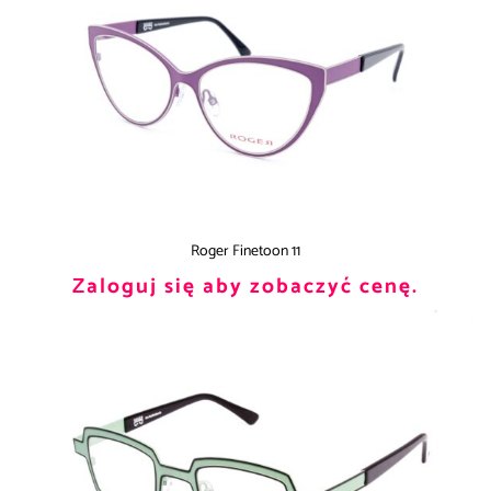
Roger Finetoon 11
Zaloguj się aby zobaczyć cenę.