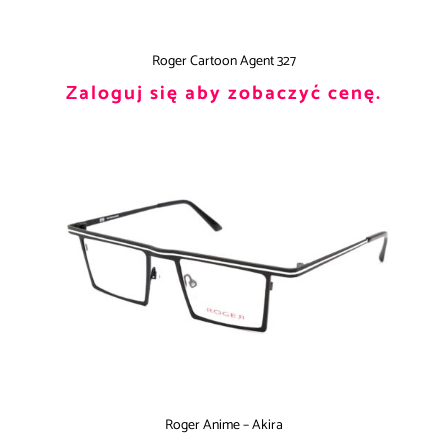
Roger Cartoon Agent 327
Zaloguj się aby zobaczyć cenę.
Roger Anime – Akira