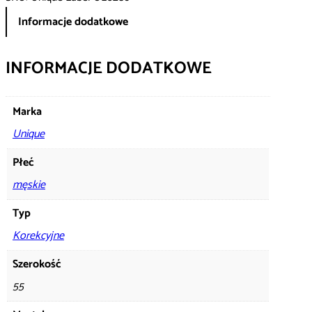
Informacje dodatkowe
INFORMACJE DODATKOWE
Marka
Unique
Płeć
męskie
Typ
Korekcyjne
Szerokość
55