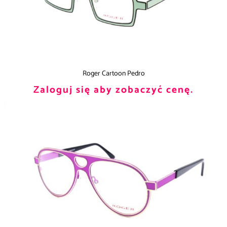
Roger Cartoon Pedro
Zaloguj się aby zobaczyć cenę.