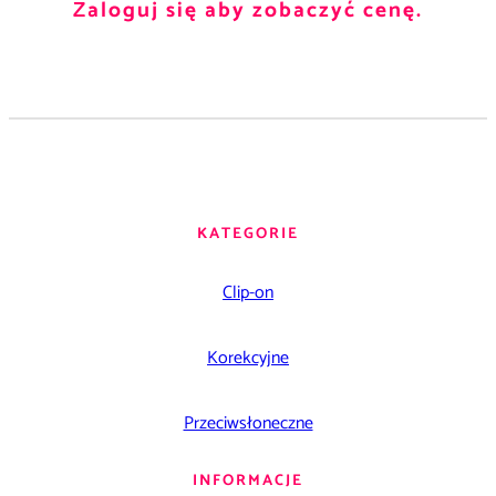
Zaloguj się aby zobaczyć cenę.
KATEGORIE
Clip-on
Korekcyjne
Przeciwsłoneczne
INFORMACJE