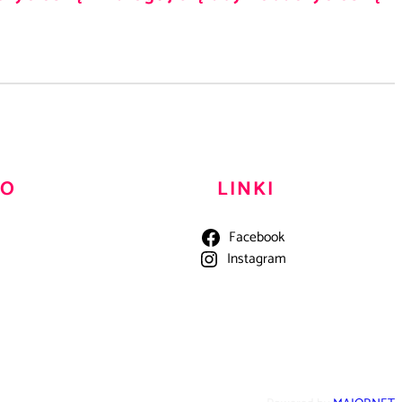
TO
LINKI
Facebook
Instagram