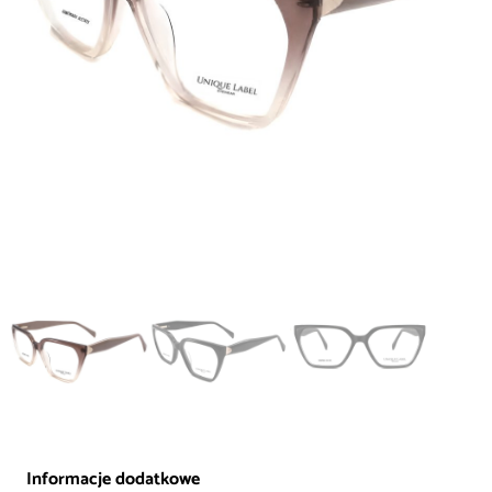
Informacje dodatkowe