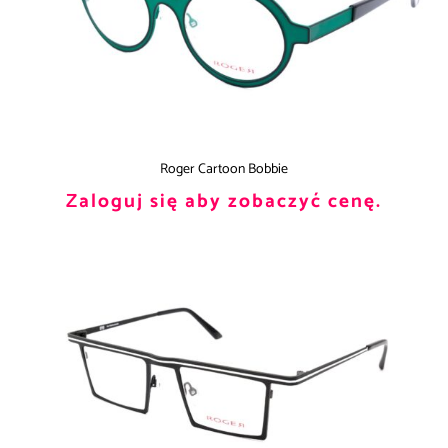
Roger Cartoon Bobbie
Zaloguj się aby zobaczyć cenę.