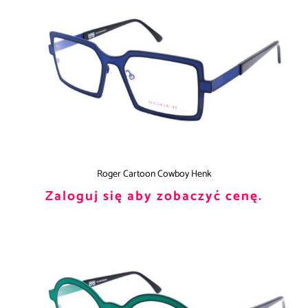
Roger Cartoon Cowboy Henk
Zaloguj się aby zobaczyć cenę.