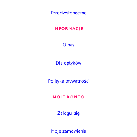
Przeciwsłoneczne
INFORMACJE
O nas
Dla optyków
Polityka prywatności
MOJE KONTO
Zaloguj się
Moje zamówienia