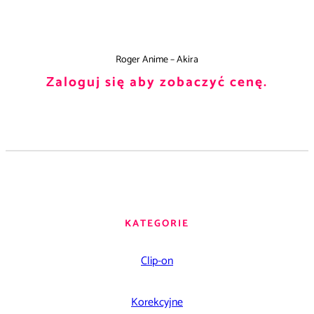
Roger Anime – Akira
Zaloguj się aby zobaczyć cenę.
KATEGORIE
Clip-on
Korekcyjne