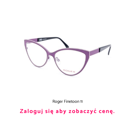
Roger Finetoon 11
Zaloguj się aby zobaczyć cenę.