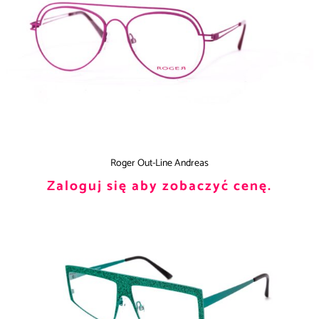
Roger Out-Line Andreas
Zaloguj się aby zobaczyć cenę.