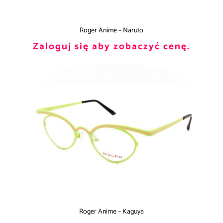
Roger Anime – Naruto
Zaloguj się aby zobaczyć cenę.
Roger Anime – Kaguya