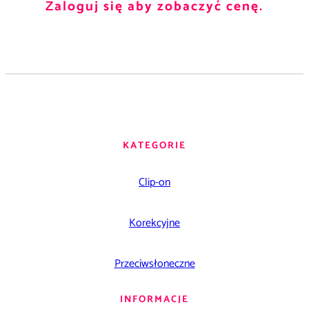
Zaloguj się aby zobaczyć cenę.
KATEGORIE
Clip-on
Korekcyjne
Przeciwsłoneczne
INFORMACJE