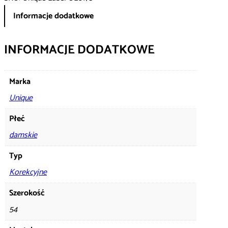
Informacje dodatkowe
INFORMACJE DODATKOWE
Marka
Unique
Płeć
damskie
Typ
Korekcyjne
Szerokość
54