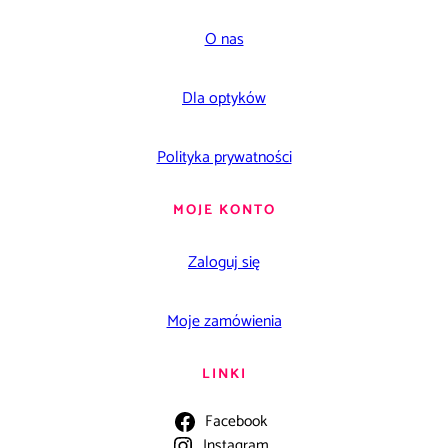
O nas
Dla optyków
Polityka prywatności
MOJE KONTO
Zaloguj się
Moje zamówienia
LINKI
Facebook
Instagram