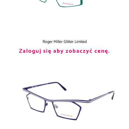
Roger Miller Glitter Limited
Zaloguj się aby zobaczyć cenę.