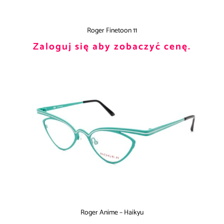
Roger Finetoon 11
Zaloguj się aby zobaczyć cenę.
Roger Anime – Haikyu