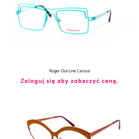
Roger Out-Line Carissa
Zaloguj się aby zobaczyć cenę.