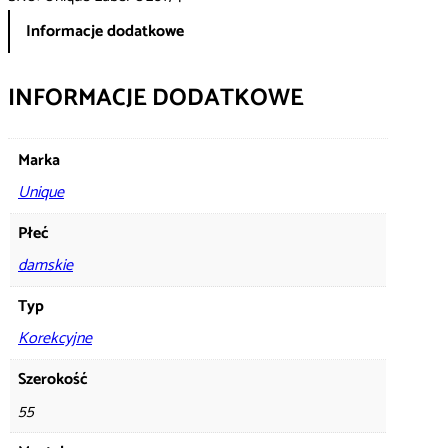
Informacje dodatkowe
INFORMACJE DODATKOWE
Marka
Unique
Płeć
damskie
Typ
Korekcyjne
Szerokość
55