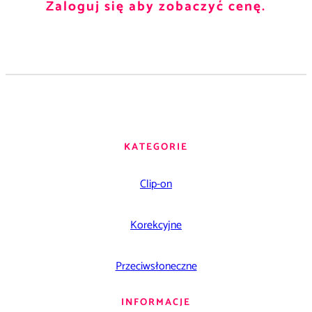
Zaloguj się aby zobaczyć cenę.
KATEGORIE
Clip-on
Korekcyjne
Przeciwsłoneczne
INFORMACJE