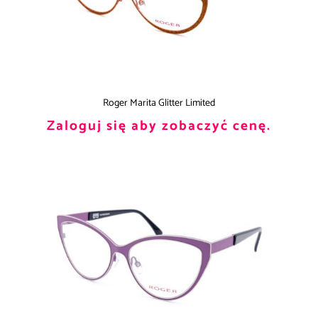
Roger Marita Glitter Limited
Zaloguj się aby zobaczyć cenę.