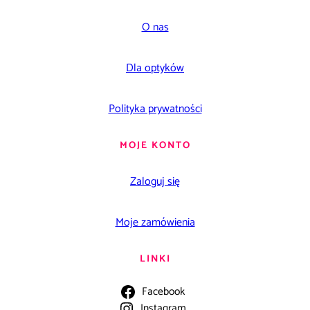
O nas
Dla optyków
Polityka prywatności
MOJE KONTO
Zaloguj się
Moje zamówienia
LINKI
Facebook
Instagram