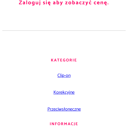
Zaloguj się aby zobaczyć cenę.
KATEGORIE
Clip-on
Korekcyjne
Przeciwsłoneczne
INFORMACJE