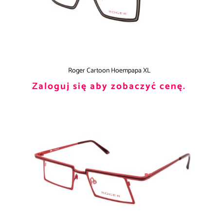
Roger Cartoon Hoempapa XL
Zaloguj się aby zobaczyć cenę.