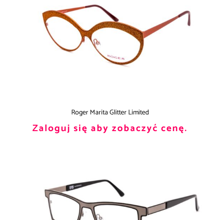
Roger Marita Glitter Limited
Zaloguj się aby zobaczyć cenę.