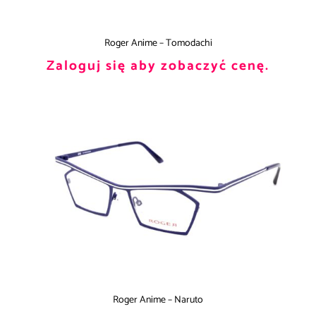
Roger Anime – Tomodachi
Zaloguj się aby zobaczyć cenę.
Roger Anime – Naruto