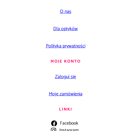
O nas
Dla optyków
Polityka prywatności
MOJE KONTO
Zaloguj się
Moje zamówienia
LINKI
Facebook
Instagram