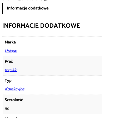
Informacje dodatkowe
INFORMACJE DODATKOWE
Marka
Unique
Płeć
męskie
Typ
Korekcyjne
Szerokość
56