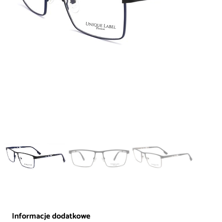
Informacje dodatkowe