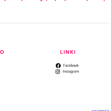
TO
LINKI
Facebook
Instagram