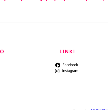
TO
LINKI
Facebook
Instagram