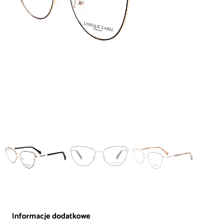
Informacje dodatkowe