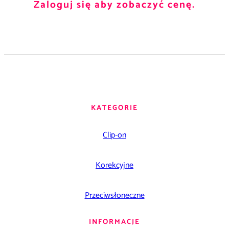
Zaloguj się aby zobaczyć cenę.
KATEGORIE
Clip-on
Korekcyjne
Przeciwsłoneczne
INFORMACJE