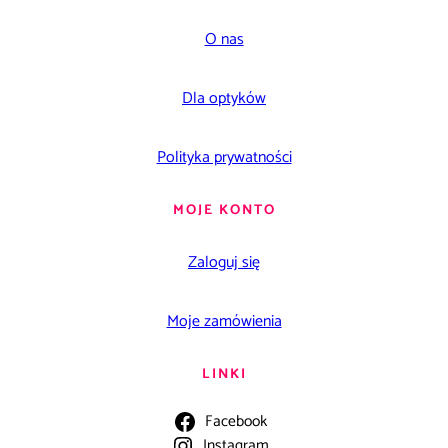
O nas
Dla optyków
Polityka prywatności
MOJE KONTO
Zaloguj się
Moje zamówienia
LINKI
Facebook
Instagram