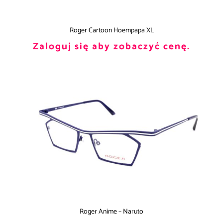
Roger Cartoon Hoempapa XL
Zaloguj się aby zobaczyć cenę.
Roger Anime – Naruto