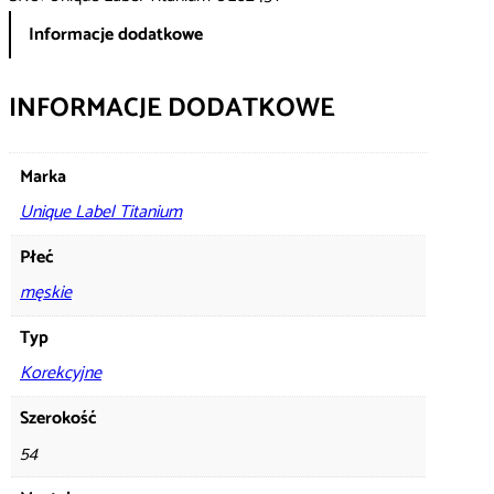
Informacje dodatkowe
INFORMACJE DODATKOWE
Marka
Unique Label Titanium
Płeć
męskie
Typ
Korekcyjne
Szerokość
54