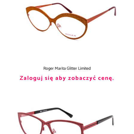
Roger Marita Glitter Limited
Zaloguj się aby zobaczyć cenę.