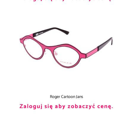
Roger Cartoon Jans
Zaloguj się aby zobaczyć cenę.