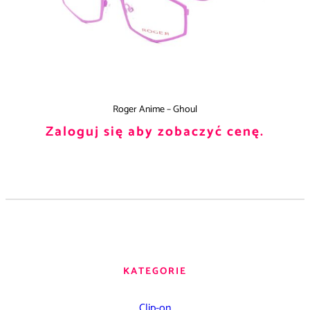
Roger Anime – Ghoul
Zaloguj się aby zobaczyć cenę.
KATEGORIE
Clip-on