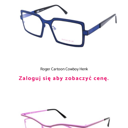
Roger Cartoon Cowboy Henk
Zaloguj się aby zobaczyć cenę.