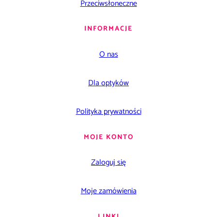
Przeciwsłoneczne
INFORMACJE
O nas
Dla optyków
Polityka prywatności
MOJE KONTO
Zaloguj się
Moje zamówienia
LINKI