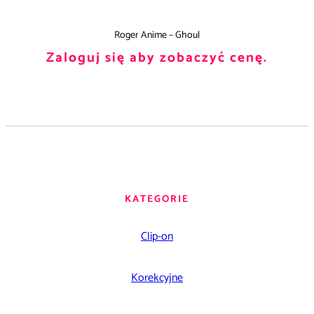
Roger Anime – Ghoul
Zaloguj się aby zobaczyć cenę.
KATEGORIE
Clip-on
Korekcyjne