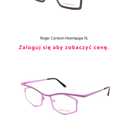
Roger Cartoon Hoempapa XL
Zaloguj się aby zobaczyć cenę.