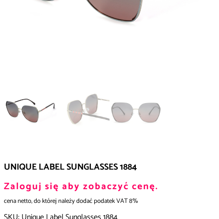
UNIQUE LABEL SUNGLASSES 1884
Zaloguj się aby zobaczyć cenę.
cena netto, do której należy dodać podatek VAT 8%
SKU:
Unique Label Sunglasses 1884