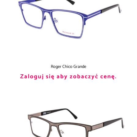
Roger Chico Grande
Zaloguj się aby zobaczyć cenę.