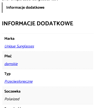
Informacje dodatkowe
INFORMACJE DODATKOWE
Marka
Unique Sunglasses
Płeć
damskie
Typ
Przeciwsłoneczne
Soczewka
Polarized