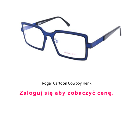
Roger Cartoon Cowboy Henk
Zaloguj się aby zobaczyć cenę.