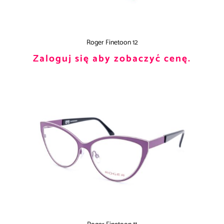
Roger Finetoon 12
Zaloguj się aby zobaczyć cenę.