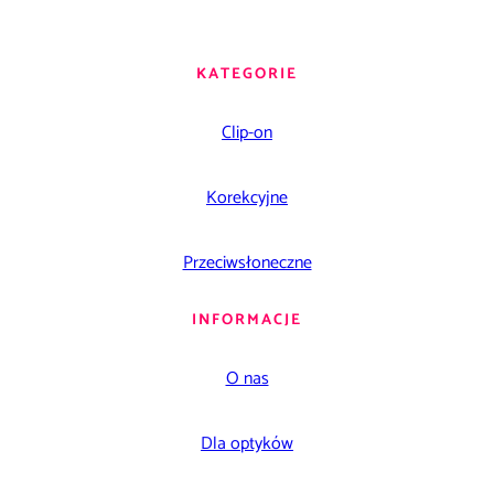
KATEGORIE
Clip-on
Korekcyjne
Przeciwsłoneczne
INFORMACJE
O nas
Dla optyków