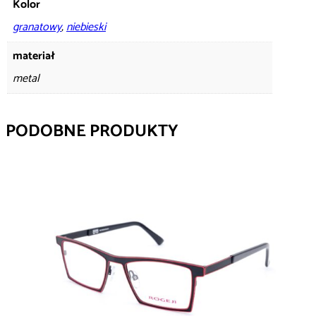
Kolor
granatowy
,
niebieski
materiał
metal
PODOBNE PRODUKTY