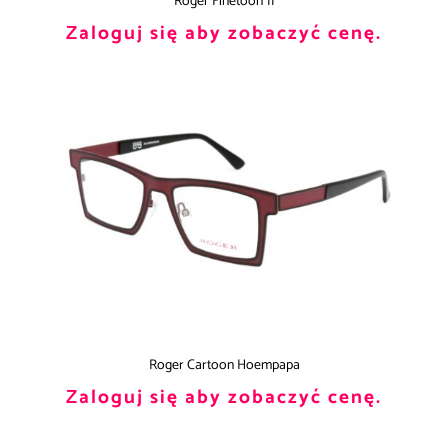
Roger Finetoon 11
Zaloguj się aby zobaczyć cenę.
Roger Cartoon Hoempapa
Zaloguj się aby zobaczyć cenę.