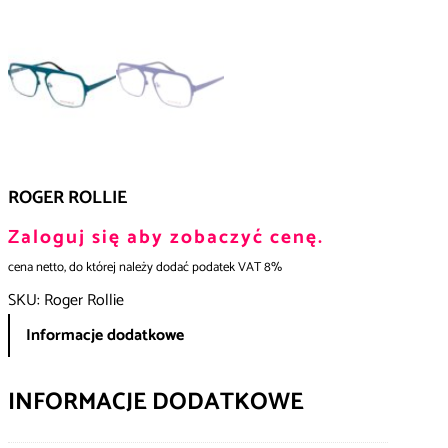
ROGER ROLLIE
Zaloguj się aby zobaczyć cenę.
cena netto, do której należy dodać podatek VAT 8%
SKU:
Roger Rollie
Informacje dodatkowe
INFORMACJE DODATKOWE