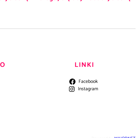
TO
LINKI
Facebook
Instagram