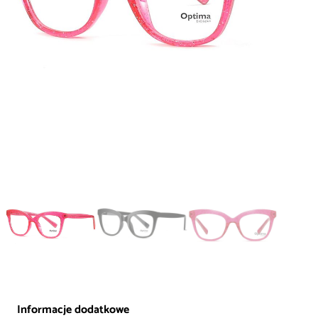
Informacje dodatkowe