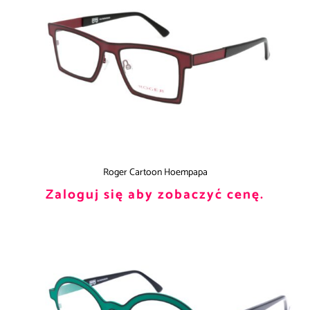
Roger Cartoon Hoempapa
Zaloguj się aby zobaczyć cenę.