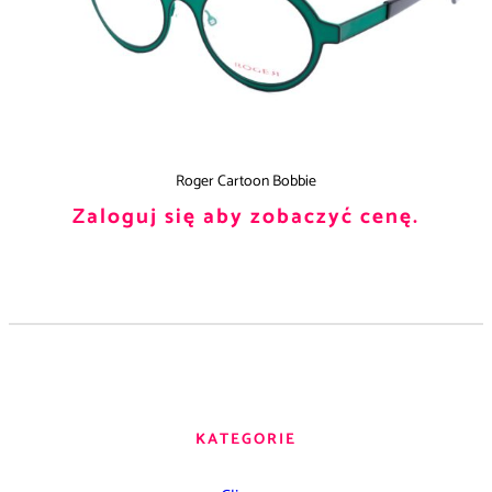
Roger Cartoon Bobbie
Zaloguj się aby zobaczyć cenę.
KATEGORIE