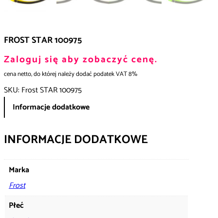
FROST STAR 100975
Zaloguj się aby zobaczyć cenę.
cena netto, do której należy dodać podatek VAT 8%
SKU:
Frost STAR 100975
Informacje dodatkowe
INFORMACJE DODATKOWE
Marka
Frost
Płeć