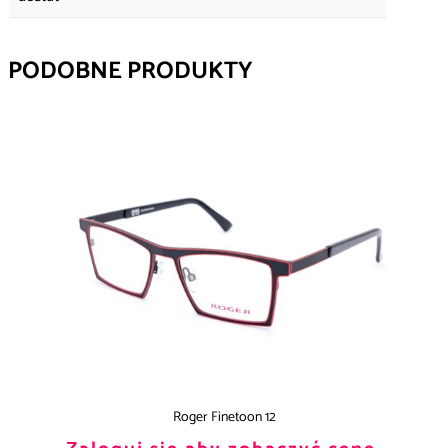
PODOBNE PRODUKTY
Roger Finetoon 12