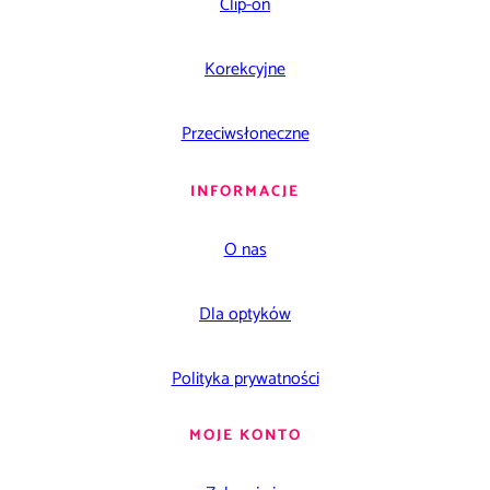
Clip-on
Korekcyjne
Przeciwsłoneczne
INFORMACJE
O nas
Dla optyków
Polityka prywatności
MOJE KONTO