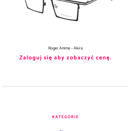
Roger Anime – Akira
Zaloguj się aby zobaczyć cenę.
KATEGORIE