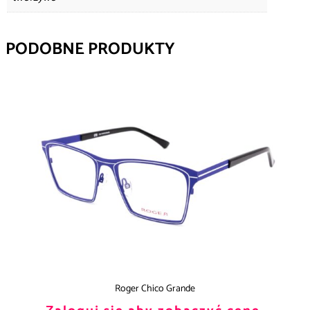
PODOBNE PRODUKTY
Roger Chico Grande