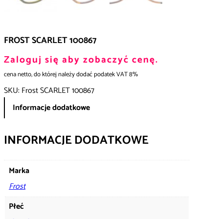
FROST SCARLET 100867
Zaloguj się aby zobaczyć cenę.
cena netto, do której należy dodać podatek VAT 8%
SKU:
Frost SCARLET 100867
Informacje dodatkowe
INFORMACJE DODATKOWE
Marka
Frost
Płeć