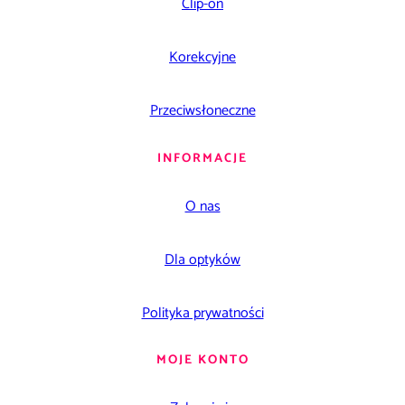
Clip-on
Korekcyjne
Przeciwsłoneczne
INFORMACJE
O nas
Dla optyków
Polityka prywatności
MOJE KONTO