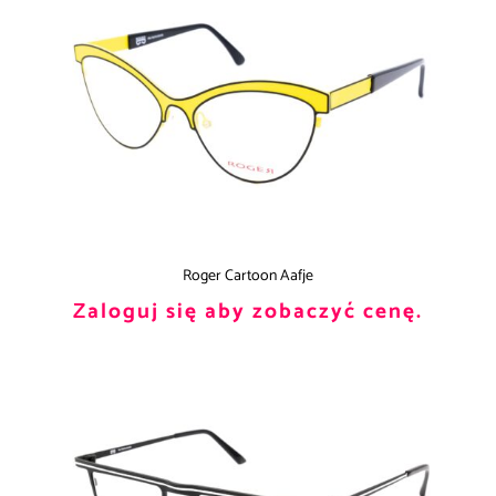
Roger Cartoon Aafje
Zaloguj się aby zobaczyć cenę.