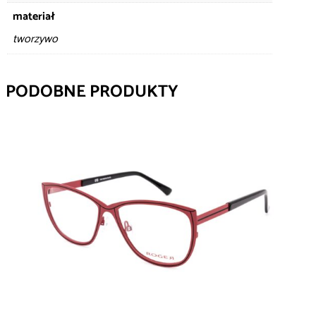
materiał
tworzywo
PODOBNE PRODUKTY