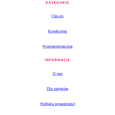
KATEGORIE
Clip-on
Korekcyjne
Przeciwsłoneczne
INFORMACJE
O nas
Dla optyków
Polityka prywatności