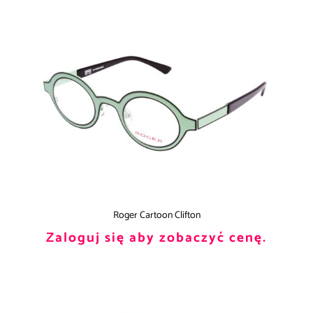
Roger Cartoon Clifton
Zaloguj się aby zobaczyć cenę.