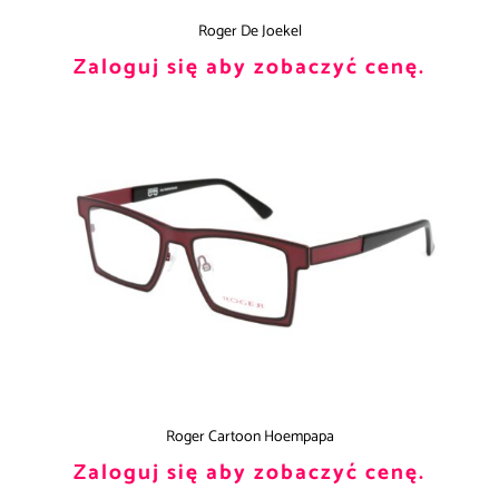
Roger De Joekel
Zaloguj się aby zobaczyć cenę.
Roger Cartoon Hoempapa
Zaloguj się aby zobaczyć cenę.