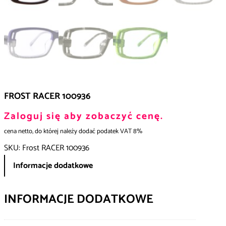
FROST RACER 100936
Zaloguj się aby zobaczyć cenę.
cena netto, do której należy dodać podatek VAT 8%
SKU:
Frost RACER 100936
Informacje dodatkowe
INFORMACJE DODATKOWE