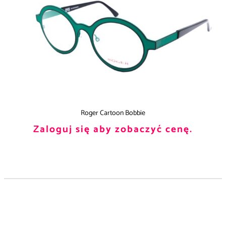
Roger Cartoon Bobbie
Zaloguj się aby zobaczyć cenę.