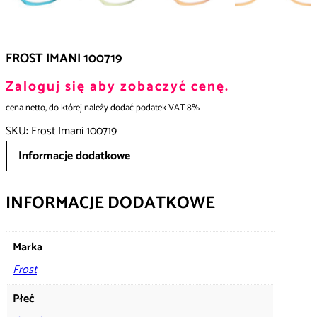
FROST IMANI 100719
Zaloguj się aby zobaczyć cenę.
cena netto, do której należy dodać podatek VAT 8%
SKU:
Frost Imani 100719
Informacje dodatkowe
INFORMACJE DODATKOWE
Marka
Frost
Płeć