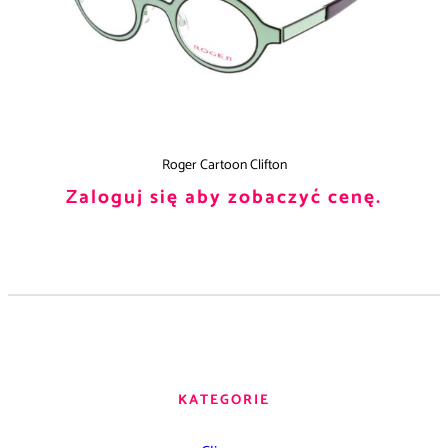
Roger Cartoon Clifton
Zaloguj się aby zobaczyć cenę.
KATEGORIE