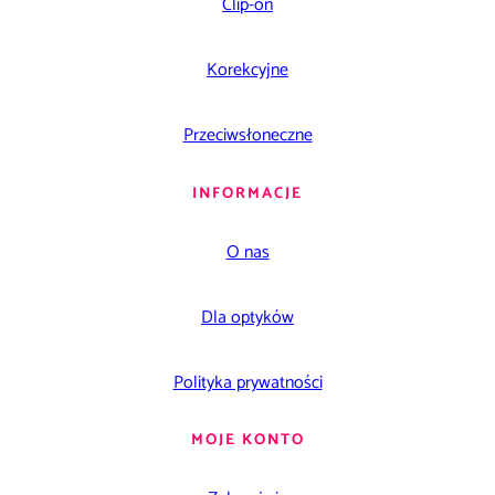
Clip-on
Korekcyjne
Przeciwsłoneczne
INFORMACJE
O nas
Dla optyków
Polityka prywatności
MOJE KONTO