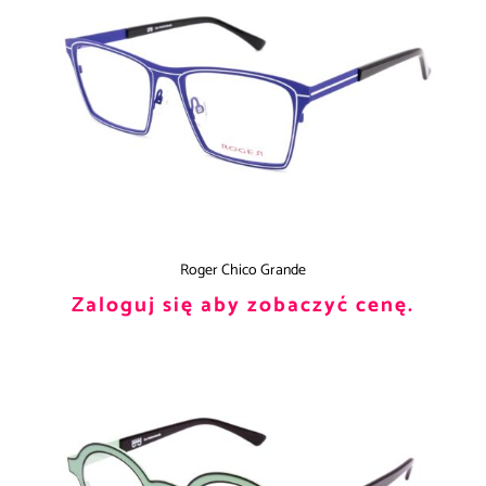
Roger Chico Grande
Zaloguj się aby zobaczyć cenę.