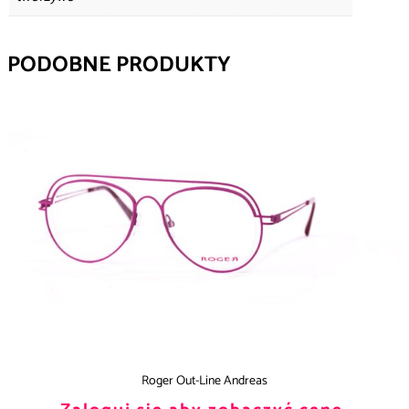
PODOBNE PRODUKTY
Roger Out-Line Andreas