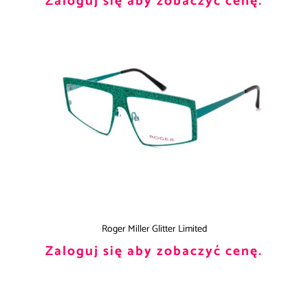
Zaloguj się aby zobaczyć cenę.
Roger Miller Glitter Limited
Zaloguj się aby zobaczyć cenę.