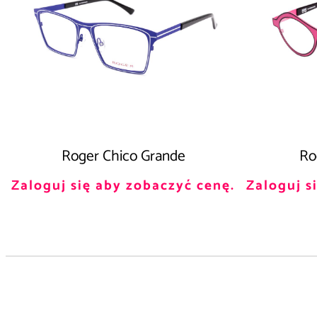
Roger Chico Grande
Ro
Zaloguj się aby zobaczyć cenę.
Zaloguj s