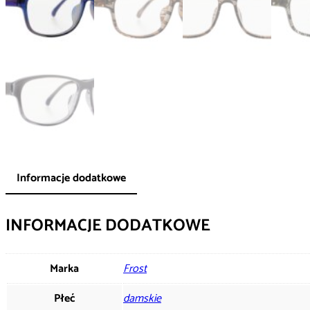
Informacje dodatkowe
INFORMACJE DODATKOWE
Marka
Frost
Płeć
damskie