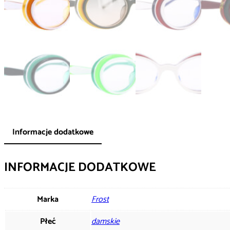
Informacje dodatkowe
INFORMACJE DODATKOWE
Marka
Frost
Płeć
damskie