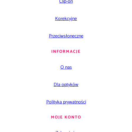
Clip-on
Korekcyjne
Przeciwsłoneczne
INFORMACJE
O nas
Dla optyków
Polityka prywatności
MOJE KONTO