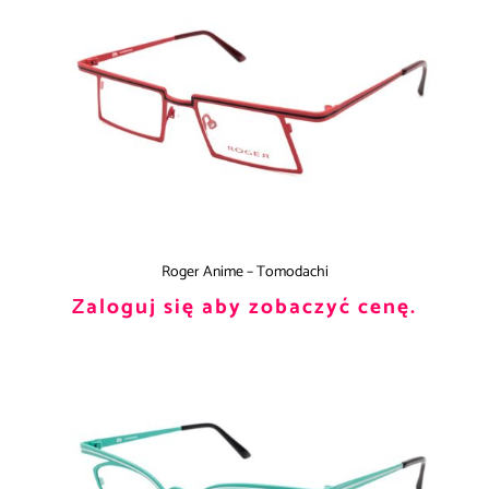
Roger Anime – Tomodachi
Zaloguj się aby zobaczyć cenę.