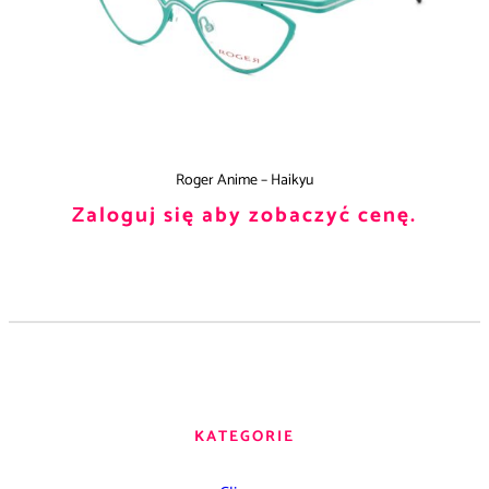
Roger Anime – Haikyu
Zaloguj się aby zobaczyć cenę.
KATEGORIE