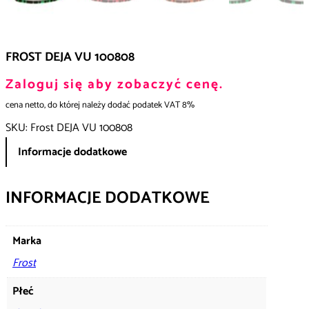
FROST DEJA VU 100808
Zaloguj się aby zobaczyć cenę.
cena netto, do której należy dodać podatek VAT 8%
SKU:
Frost DEJA VU 100808
Informacje dodatkowe
INFORMACJE DODATKOWE
Marka
Frost
Płeć