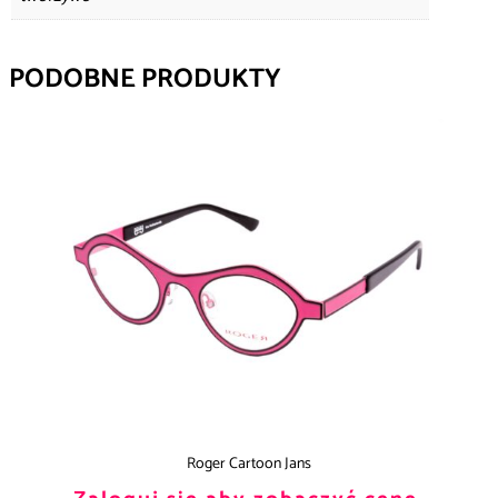
PODOBNE PRODUKTY
Roger Cartoon Jans