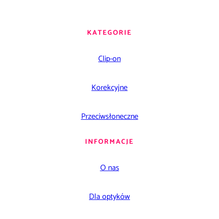
KATEGORIE
Clip-on
Korekcyjne
Przeciwsłoneczne
INFORMACJE
O nas
Dla optyków