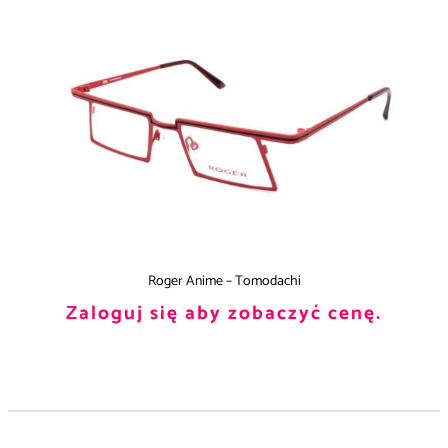
Roger Anime – Tomodachi
Zaloguj się aby zobaczyć cenę.