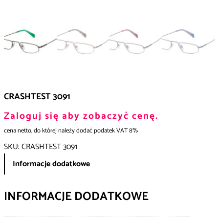
CRASHTEST 3091
Zaloguj się aby zobaczyć cenę.
cena netto, do której należy dodać podatek VAT 8%
SKU:
CRASHTEST 3091
Informacje dodatkowe
INFORMACJE DODATKOWE