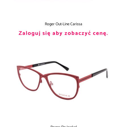
Roger Out-Line Carissa
Zaloguj się aby zobaczyć cenę.