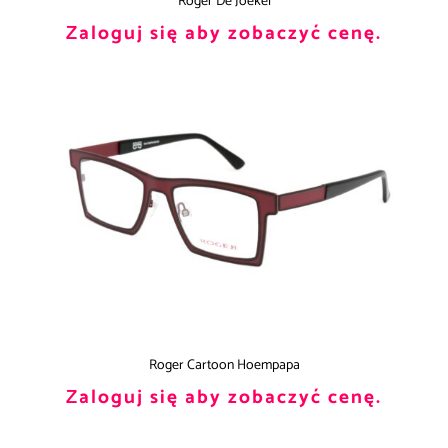
Roger De Joekel
Zaloguj się aby zobaczyć cenę.
Roger Cartoon Hoempapa
Zaloguj się aby zobaczyć cenę.