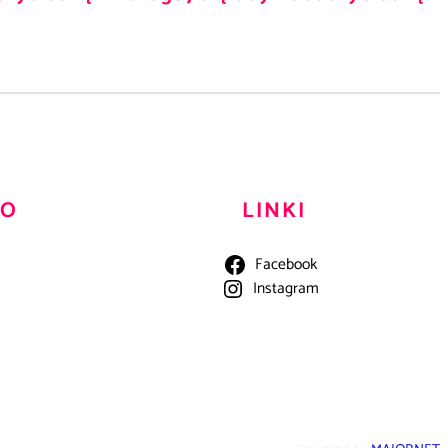
TO
LINKI
Facebook
Instagram