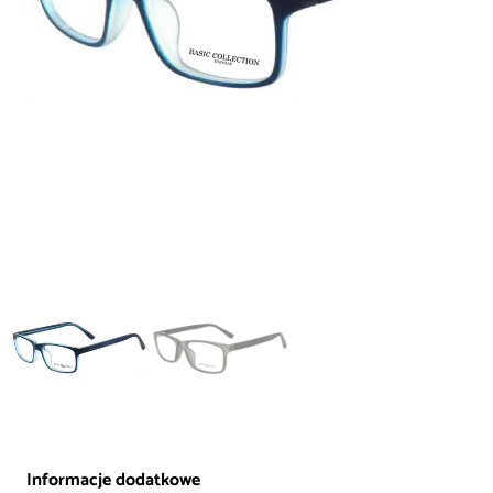
Informacje dodatkowe