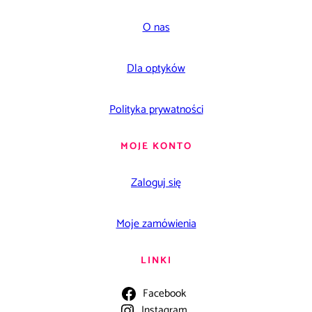
O nas
Dla optyków
Polityka prywatności
MOJE KONTO
Zaloguj się
Moje zamówienia
LINKI
Facebook
Instagram