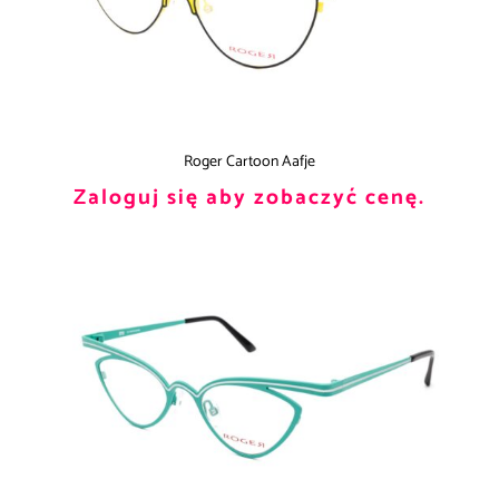
Roger Cartoon Aafje
Zaloguj się aby zobaczyć cenę.