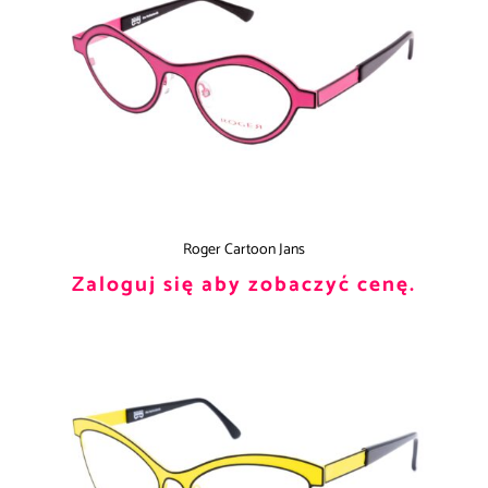
Roger Cartoon Jans
Zaloguj się aby zobaczyć cenę.