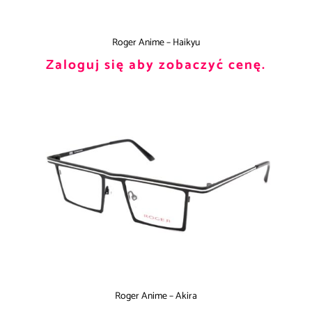
Roger Anime – Haikyu
Zaloguj się aby zobaczyć cenę.
Roger Anime – Akira