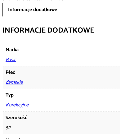
Informacje dodatkowe
INFORMACJE DODATKOWE
Marka
Basic
Płeć
damskie
Typ
Korekcyjne
Szerokość
52