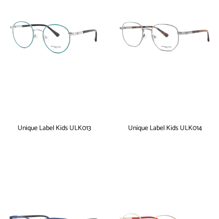
Unique Label Kids ULK013
Unique Label Kids ULK014