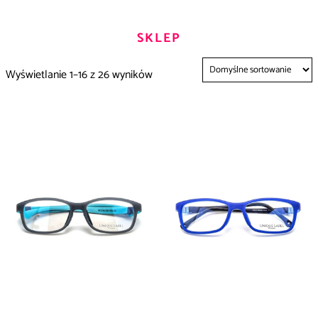
SKLEP
Wyświetlanie 1–16 z 26 wyników