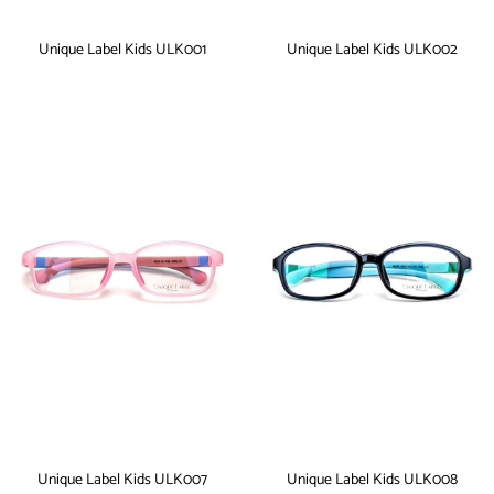
Unique Label Kids ULK001
Unique Label Kids ULK002
Unique Label Kids ULK007
Unique Label Kids ULK008