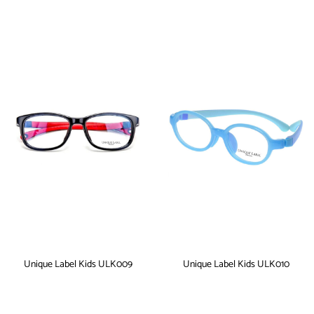
Unique Label Kids ULK009
Unique Label Kids ULK010