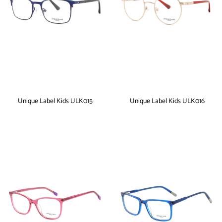
Unique Label Kids ULK015
Unique Label Kids ULK016