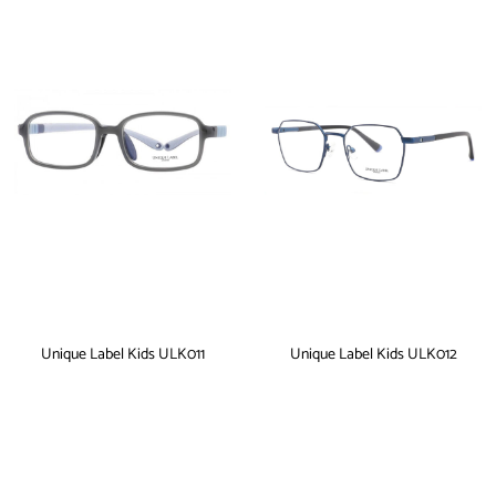
Unique Label Kids ULK011
Unique Label Kids ULK012