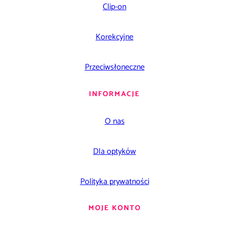
Clip-on
Korekcyjne
Przeciwsłoneczne
INFORMACJE
O nas
Dla optyków
Polityka prywatności
MOJE KONTO