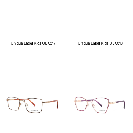
Unique Label Kids ULK017
Unique Label Kids ULK018