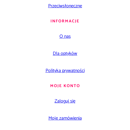
Przeciwsłoneczne
INFORMACJE
O nas
Dla optyków
Polityka prywatności
MOJE KONTO
Zaloguj się
Moje zamówienia