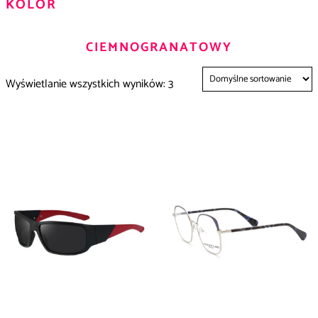
KOLOR
CIEMNOGRANATOWY
Wyświetlanie wszystkich wyników: 3