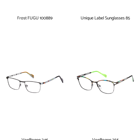
Frost FUGU 100889
Unique Label Sunglasses 85