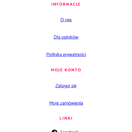
INFORMACJE
O nas
Dla optyków
Polityka prywatności
MOJE KONTO
Zaloguj się
Moje zamówienia
LINKI