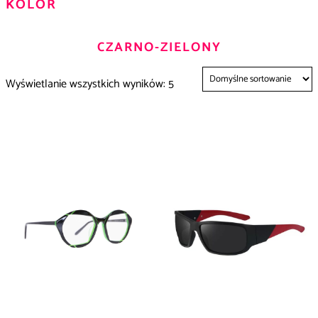
KOLOR
CZARNO-ZIELONY
Wyświetlanie wszystkich wyników: 5