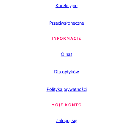
Korekcyjne
Przeciwsłoneczne
INFORMACJE
O nas
Dla optyków
Polityka prywatności
MOJE KONTO
Zaloguj się