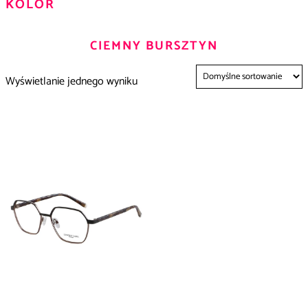
KOLOR
CIEMNY BURSZTYN
Wyświetlanie jednego wyniku